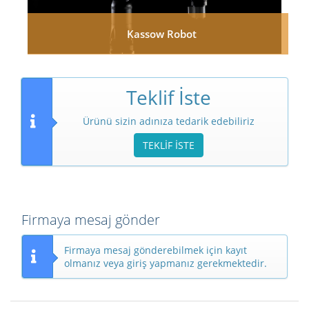
Kassow Robot
Teklif İste
Ürünü sizin adınıza tedarik edebiliriz
TEKLİF İSTE
Firmaya mesaj gönder
Firmaya mesaj gönderebilmek için kayıt
olmanız veya giriş yapmanız gerekmektedir.