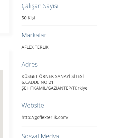
Çalışan Sayısı
50 Kişi
Markalar
AFLEX TERLİK
Adres
KÜSGET ÖRNEK SANAYİ SİTESİ
6.CADDE NO:21
ŞEHİTKAMİL/GAZİANTEP/Türkiye
Website
http://goflexterlik.com/
Sosyal Medya