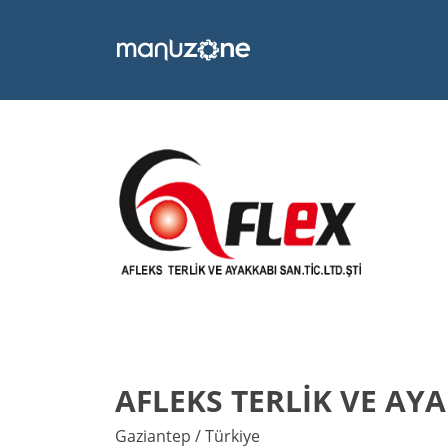
AFLEKS TERLİK VE AYA
Gaziantep / Türkiye