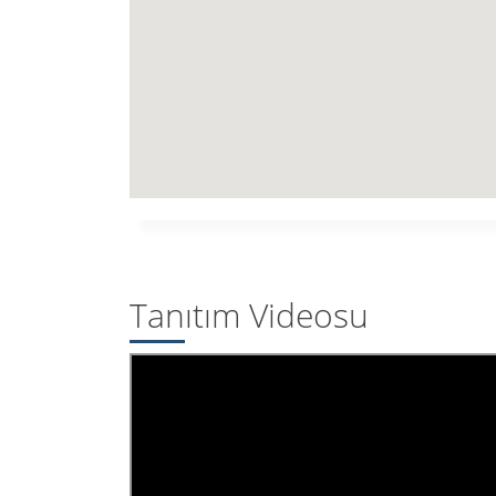
Tanıtım Videosu