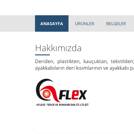
ANASAYFA
ÜRÜNLER
BELGELER
Hakkımızda
Deriden, plastikten, kauçuktan, tekstilden;
ayakkabıların deri kısımlarının ve ayakkabı pa