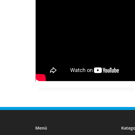
Menü
Katego