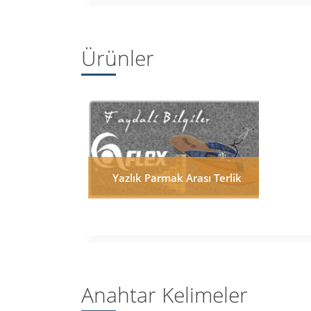
Ürünler
Yazlık Parmak Arası Terlik
Anahtar Kelimeler