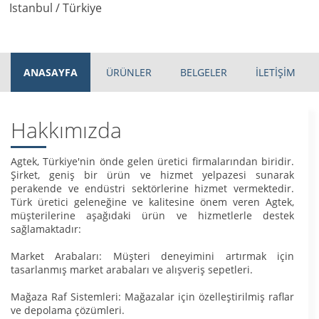
Istanbul / Türkiye
ANASAYFA
ÜRÜNLER
BELGELER
İLETİŞİM
Hakkımızda
Agtek, Türkiye'nin önde gelen üretici firmalarından biridir.
Şirket, geniş bir ürün ve hizmet yelpazesi sunarak
perakende ve endüstri sektörlerine hizmet vermektedir.
Türk üretici geleneğine ve kalitesine önem veren Agtek,
müşterilerine aşağıdaki ürün ve hizmetlerle destek
sağlamaktadır:
Market Arabaları: Müşteri deneyimini artırmak için
tasarlanmış market arabaları ve alışveriş sepetleri.
Mağaza Raf Sistemleri: Mağazalar için özelleştirilmiş raflar
ve depolama çözümleri.