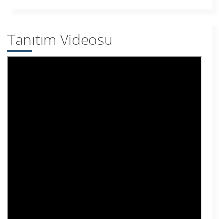
Tanıtım Videosu