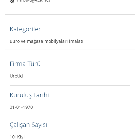
Kategoriler
Büro ve mağaza mobilyaları imalatı
Firma Türü
Üretici
Kuruluş Tarihi
01-01-1970
Çalışan Sayısı
10+Kişi