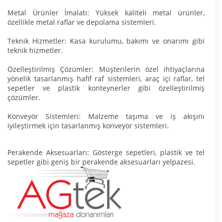
Metal Ürünler İmalatı: Yüksek kaliteli metal ürünler,
özellikle metal raflar ve depolama sistemleri.
Teknik Hizmetler: Kasa kurulumu, bakımı ve onarımı gibi
teknik hizmetler.
Özelleştirilmiş Çözümler: Müşterilerin özel ihtiyaçlarına
yönelik tasarlanmış hafif raf sistemleri, araç içi raflar, tel
sepetler ve plastik konteynerler gibi özelleştirilmiş
çözümler.
Konveyör Sistemleri: Malzeme taşıma ve iş akışını
iyileştirmek için tasarlanmış konveyör sistemleri.
Perakende Aksesuarları: Gösterge sepetleri, plastik ve tel
sepetler gibi geniş bir perakende aksesuarları yelpazesi.