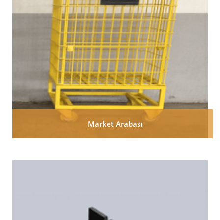
Market Arabası