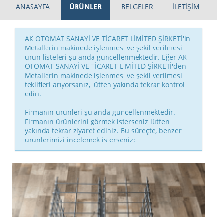
ANASAYFA
ÜRÜNLER
BELGELER
İLETİŞİM
AK OTOMAT SANAYİ VE TİCARET LİMİTED ŞİRKETİ'in
Metallerin makinede işlenmesi ve şekil verilmesi
ürün listeleri şu anda güncellenmektedir. Eğer AK
OTOMAT SANAYİ VE TİCARET LİMİTED ŞİRKETİ'den
Metallerin makinede işlenmesi ve şekil verilmesi
teklifleri arıyorsanız, lütfen yakında tekrar kontrol
edin.
Firmanın ürünleri şu anda güncellenmektedir.
Firmanın ürünlerini görmek isterseniz lütfen
yakında tekrar ziyaret ediniz. Bu süreçte, benzer
ürünlerimizi incelemek isterseniz: