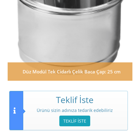
Düz Modül Tek Cidarlı Çelik Baca Çap: 25 cm
Teklif İste
Ürünü sizin adınıza tedarik edebiliriz
TEKLİF İSTE