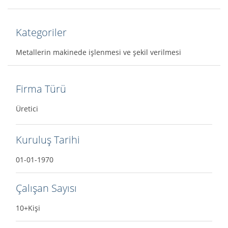
Kategoriler
Metallerin makinede işlenmesi ve şekil verilmesi
Firma Türü
Üretici
Kuruluş Tarihi
01-01-1970
Çalışan Sayısı
10+Kişi