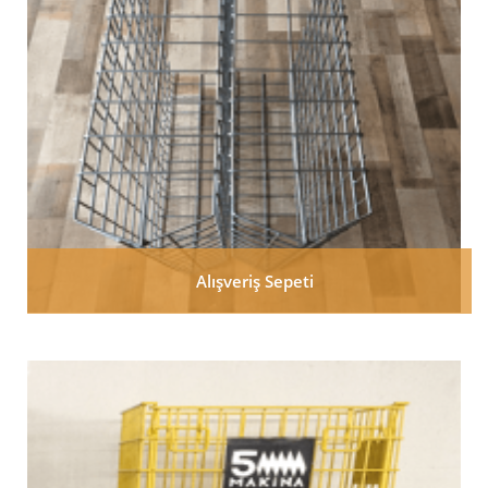
Alışveriş Sepeti