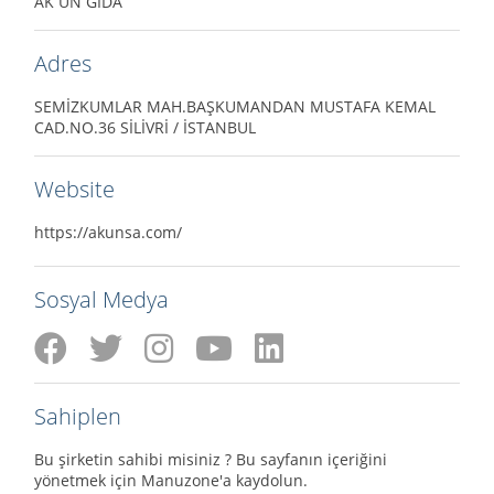
AK UN GIDA
Adres
SEMİZKUMLAR MAH.BAŞKUMANDAN MUSTAFA KEMAL
CAD.NO.36 SİLİVRİ / İSTANBUL
Website
https://akunsa.com/
Sosyal Medya
Sahiplen
Bu şirketin sahibi misiniz ? Bu sayfanın içeriğini
yönetmek için Manuzone'a kaydolun.