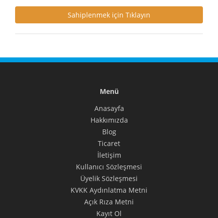
Sahiplenmek için Tıklayın
Menü
Anasayfa
Hakkımızda
Blog
Ticaret
İletişim
Kullanıcı Sözleşmesi
Üyelik Sözleşmesi
KVKK Aydınlatma Metni
Açık Rıza Metni
Kayıt Ol