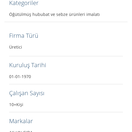
Kategoriler
Öğütülmüş hububat ve sebze ürünleri imalatı
Firma Türü
Üretici
Kuruluş Tarihi
01-01-1970
Çalışan Sayısı
10+Kişi
Markalar