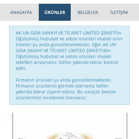
ANASAYFA
ÜRÜNLER
BELGELER
İLETİŞİM
AK UN GIDA SANAYİ VE TİCARET LİMİTED ŞİRKETİ'in
Öğütülmüş hububat ve sebze ürünleri imalatı ürün
listeleri şu anda güncellenmektedir. Eğer AK UN
GIDA SANAYİ VE TİCARET LİMİTED ŞİRKETİ'den
Öğütülmüş hububat ve sebze ürünleri imalatı
teklifleri arıyorsanız, lütfen yakında tekrar kontrol
edin.
Firmanın ürünleri şu anda güncellenmektedir.
Firmanın ürünlerini görmek isterseniz lütfen
yakında tekrar ziyaret ediniz. Bu süreçte, benzer
ürünlerimizi incelemek isterseniz: