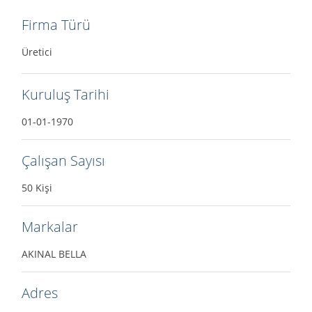
Firma Türü
Üretici
Kuruluş Tarihi
01-01-1970
Çalışan Sayısı
50 Kişi
Markalar
AKINAL BELLA
Adres