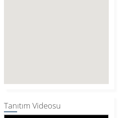
Tanıtım Videosu