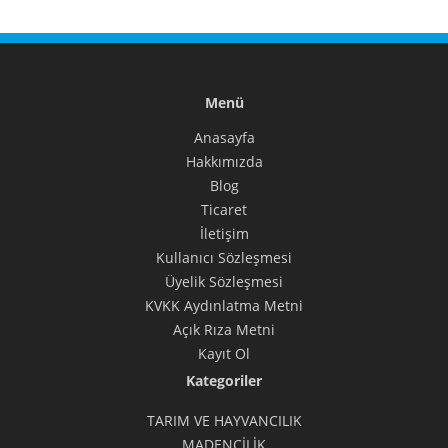
Menü
Anasayfa
Hakkımızda
Blog
Ticaret
İletişim
Kullanıcı Sözleşmesi
Üyelik Sözleşmesi
KVKK Aydınlatma Metni
Açık Rıza Metni
Kayıt Ol
Kategoriler
TARIM VE HAYVANCILIK
MADENCİLİK