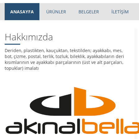
ANASAYFA
ÜRÜNLER
BELGELER
İLETİŞİM
Hakkımızda
Deriden, plastikten, kauçuktan, tekstilden; ayakkabı, mes,
bot, çizme, postal, terlik, tozluk, bileklik, ayakkabıların deri
kısımlarının ve ayakkabı parçalarının (üst ve alt parçaları,
topuklar) imalatı