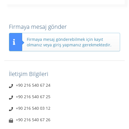
Firmaya mesaj gönder
Firmaya mesaj gönderebilmek için kayıt
olmanız veya giriş yapmanız gerekmektedir.
İletişim Bilgileri
+90 216 540 67 24
+90 216 540 67 25
+90 216 540 03 12
+90 216 540 67 26