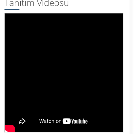
Tanıtım Videosu