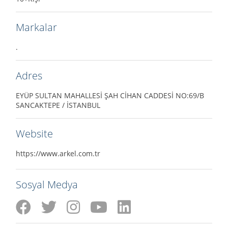
Markalar
.
Adres
EYÜP SULTAN MAHALLESİ ŞAH CİHAN CADDESİ NO:69/B
SANCAKTEPE / İSTANBUL
Website
https://www.arkel.com.tr
Sosyal Medya