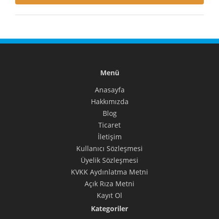
Menü
Anasayfa
Hakkımızda
Blog
Ticaret
İletişim
Kullanıcı Sözleşmesi
Üyelik Sözleşmesi
KVKK Aydınlatma Metni
Açık Rıza Metni
Kayıt Ol
Kategoriler