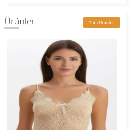
Ürünler
Tüm Ürünler