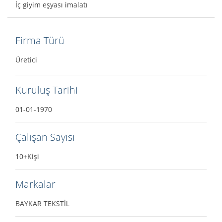
İç giyim eşyası imalatı
Firma Türü
Üretici
Kuruluş Tarihi
01-01-1970
Çalışan Sayısı
10+Kişi
Markalar
BAYKAR TEKSTİL