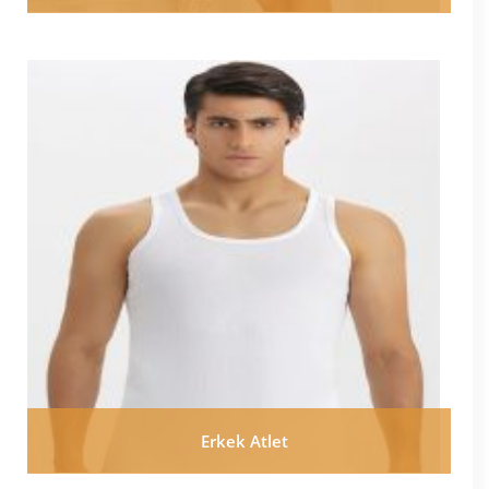
Erkek Atlet