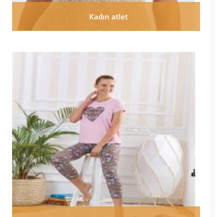
Kadın atlet