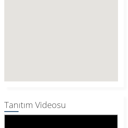
Tanıtım Videosu