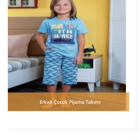
Erkek Çocuk Pijama Takımı