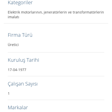
Kategoriler
Elektrik motorlarının, jeneratörlerin ve transformatörlerin
imalatı
Firma Türü
Üretici
Kuruluş Tarihi
17-04-1977
Çalışan Sayısı
1
Markalar