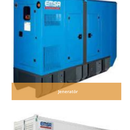
Jeneratör