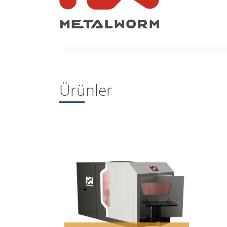
Ürünler