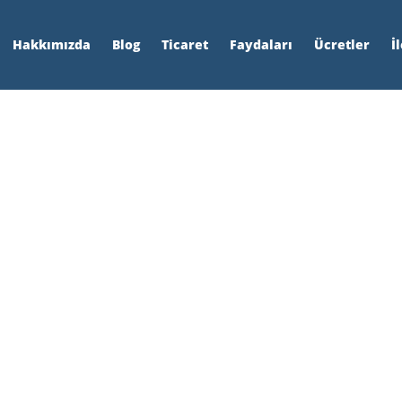
Hakkımızda
Blog
Ticaret
Faydaları
Ücretler
İ