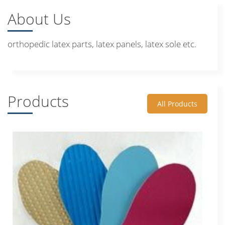
About Us
orthopedic latex parts, latex panels, latex sole etc.
Products
All Products