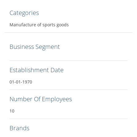
Categories
Manufacture of sports goods
Business Segment
Establishment Date
01-01-1970
Number Of Employees
10
Brands