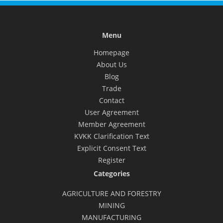
Menu
Homepage
About Us
Blog
Trade
Contact
User Agreement
Member Agreement
KVKK Clarification Text
Explicit Consent Text
Register
Categories
AGRICULTURE AND FORESTRY
MINING
MANUFACTURING