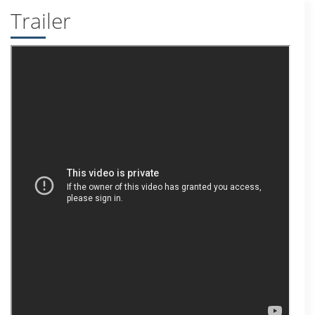
Trailer